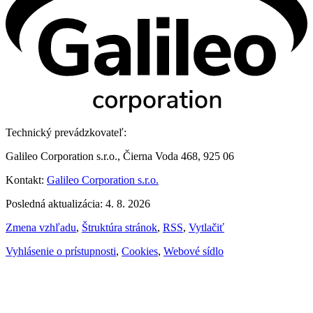
Technický prevádzkovateľ:
Galileo Corporation s.r.o., Čierna Voda 468, 925 06
Kontakt:
Galileo Corporation s.r.o.
Posledná aktualizácia: 4. 8. 2026
Zmena vzhľadu
,
Štruktúra stránok
,
RSS
,
Vytlačiť
Vyhlásenie o prístupnosti
,
Cookies
,
Webové sídlo