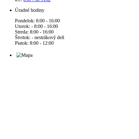
Úradné hodiny
Pondelok: 8:00 - 16:00
Utorok: - 8:00 - 16:00
Streda: 8:00 - 16:00
Štvrtok: - nestrákový deň
Piatok: 8:00 - 12:00