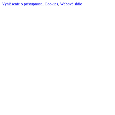
Vyhlásenie o prístupnosti
,
Cookies
,
Webové sídlo