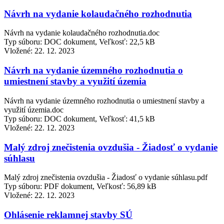
Návrh na vydanie kolaudačného rozhodnutia
Návrh na vydanie kolaudačného rozhodnutia.doc
Typ súboru: DOC dokument, Veľkosť: 22,5 kB
Vložené:
22. 12. 2023
Návrh na vydanie územného rozhodnutia o
umiestnení stavby a využití územia
Návrh na vydanie územného rozhodnutia o umiestnení stavby a
využití územia.doc
Typ súboru: DOC dokument, Veľkosť: 41,5 kB
Vložené:
22. 12. 2023
Malý zdroj znečistenia ovzdušia - Žiadosť o vydanie
súhlasu
Malý zdroj znečistenia ovzdušia - Žiadosť o vydanie súhlasu.pdf
Typ súboru: PDF dokument, Veľkosť: 56,89 kB
Vložené:
22. 12. 2023
Ohlásenie reklamnej stavby SÚ