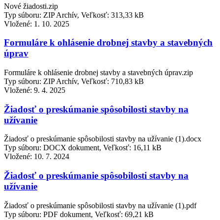
Nové žiadosti.zip
Typ súboru: ZIP Archív, Veľkosť: 313,33 kB
Vložené:
1. 10. 2025
Formuláre k ohlásenie drobnej stavby a stavebných
úprav
Formuláre k ohlásenie drobnej stavby a stavebných úprav.zip
Typ súboru: ZIP Archív, Veľkosť: 710,83 kB
Vložené:
9. 4. 2025
Žiadosť o preskúmanie spôsobilosti stavby na
užívanie
Žiadosť o preskúmanie spôsobilosti stavby na užívanie (1).docx
Typ súboru: DOCX dokument, Veľkosť: 16,11 kB
Vložené:
10. 7. 2024
Žiadosť o preskúmanie spôsobilosti stavby na
užívanie
Žiadosť o preskúmanie spôsobilosti stavby na užívanie (1).pdf
Typ súboru: PDF dokument, Veľkosť: 69,21 kB