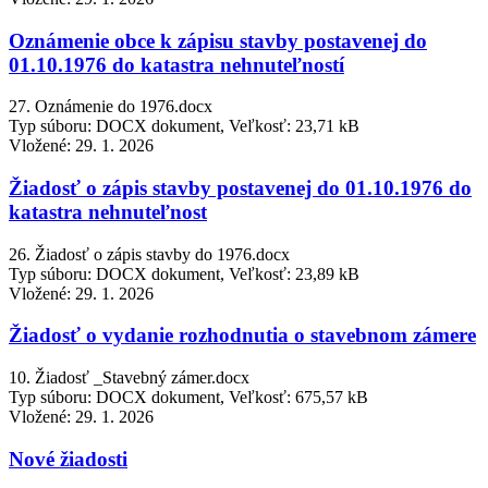
Oznámenie obce k zápisu stavby postavenej do
01.10.1976 do katastra nehnuteľností
27. Oznámenie do 1976.docx
Typ súboru: DOCX dokument, Veľkosť: 23,71 kB
Vložené:
29. 1. 2026
Žiadosť o zápis stavby postavenej do 01.10.1976 do
katastra nehnuteľnost
26. Žiadosť o zápis stavby do 1976.docx
Typ súboru: DOCX dokument, Veľkosť: 23,89 kB
Vložené:
29. 1. 2026
Žiadosť o vydanie rozhodnutia o stavebnom zámere
10. Žiadosť _Stavebný zámer.docx
Typ súboru: DOCX dokument, Veľkosť: 675,57 kB
Vložené:
29. 1. 2026
Nové žiadosti