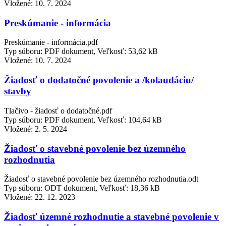
Vložené:
10. 7. 2024
Preskúmanie - informácia
Preskúmanie - informácia.pdf
Typ súboru: PDF dokument, Veľkosť: 53,62 kB
Vložené:
10. 7. 2024
Žiadosť o dodatočné povolenie a /kolaudáciu/
stavby
Tlačivo - žiadosť o dodatočné.pdf
Typ súboru: PDF dokument, Veľkosť: 104,64 kB
Vložené:
2. 5. 2024
Žiadosť o stavebné povolenie bez územného
rozhodnutia
Žiadosť o stavebné povolenie bez územného rozhodnutia.odt
Typ súboru: ODT dokument, Veľkosť: 18,36 kB
Vložené:
22. 12. 2023
Žiadosť územné rozhodnutie a stavebné povolenie v