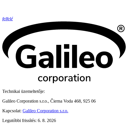
felfelé
Technikai üzemeltetője:
Galileo Corporation s.r.o., Čierna Voda 468, 925 06
Kapcsolat:
Galileo Corporation s.r.o.
Legutóbbi frissítés: 6. 8. 2026