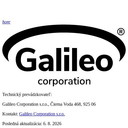
hore
Technický prevádzkovateľ:
Galileo Corporation s.r.o., Čierna Voda 468, 925 06
Kontakt:
Galileo Corporation s.r.o.
Posledná aktualizácia: 6. 8. 2026